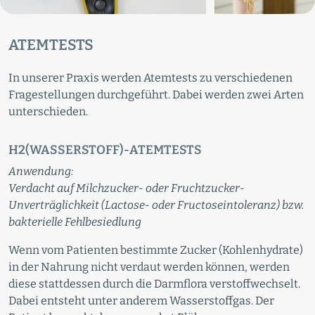
ATEMTESTS
In unserer Praxis werden Atemtests zu verschiedenen
Fragestellungen durchgeführt. Dabei werden zwei Arten
unterschieden.
H2(WASSERSTOFF)-ATEMTESTS
Anwendung:
Verdacht auf Milchzucker- oder Fruchtzucker-
Unverträglichkeit (Lactose- oder Fructoseintoleranz) bzw.
bakterielle Fehlbesiedlung
Wenn vom Patienten bestimmte Zucker (Kohlenhydrate)
in der Nahrung nicht verdaut werden können, werden
diese stattdessen durch die Darmflora verstoffwechselt.
Dabei entsteht unter anderem Wasserstoffgas. Der